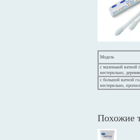
Модель
с маленькой ватной 
нестерильно, деревя
с большой ватной го
нестерильно, пропи
Похожие 