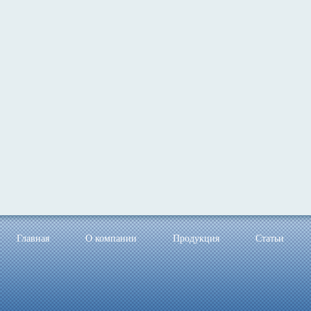
Главная
О компании
Продукция
Статьи